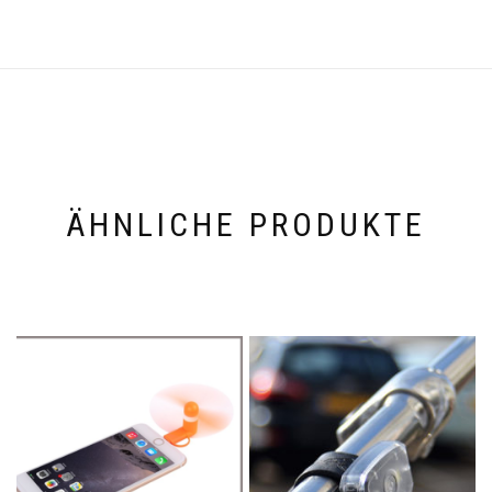
ÄHNLICHE PRODUKTE