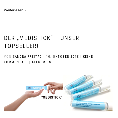
Weiterlesen
DER „MEDISTICK“ – UNSER
TOPSELLER!
VON
SANDRA FREITAG
|
10. OKTOBER 2018
|
KEINE
KOMMENTARE
|
ALLGEMEIN