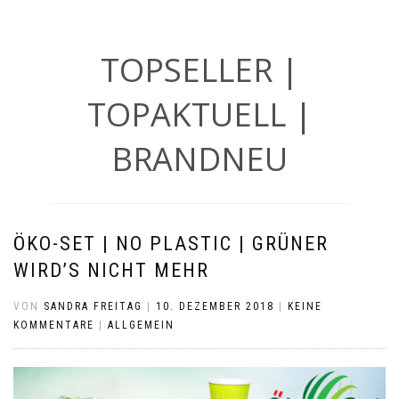
TOPSELLER |
TOPAKTUELL |
BRANDNEU
ÖKO-SET | NO PLASTIC | GRÜNER
WIRD’S NICHT MEHR
VON
SANDRA FREITAG
|
10. DEZEMBER 2018
|
KEINE
KOMMENTARE
|
ALLGEMEIN