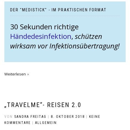
DER "MEDISTICK" - IM PRAKTISCHEN FORMAT
30 Sekunden richtige
Händedesinfektion
,
schützen
wirksam vor Infektionsübertragung!
Weiterlesen
„TRAVELME“- REISEN 2.0
VON
SANDRA FREITAG
|
8. OKTOBER 2018
|
KEINE
KOMMENTARE
|
ALLGEMEIN