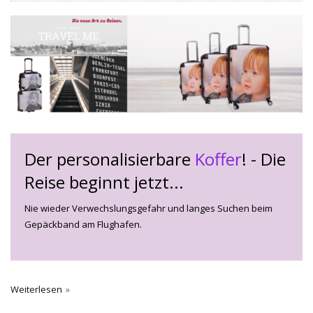
Der personalisierbare
Koffer
! - Die
Reise beginnt jetzt...
Nie wieder Verwechslungsgefahr und langes Suchen beim
Gepäckband am Flughafen.
Weiterlesen