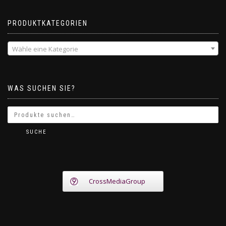
PRODUKTKATEGORIEN
Wähle eine Kategorie
WAS SUCHEN SIE?
SUCHE
CrossMediaGroup