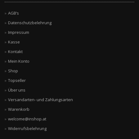
AGB’s
Datenschutzbelehrung
Impressum
Kasse
Kontakt
Mein Konto
Shop
Topseller
Über uns
Versandarten- und Zahlungsarten
Warenkorb
welcome@inshop.at
Widerrufsbelehrung