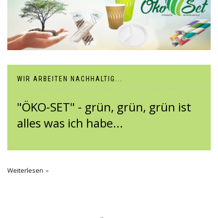
WIR ARBEITEN NACHHALTIG...
"ÖKO-SET" - grün, grün, grün ist
alles was ich habe...
Weiterlesen